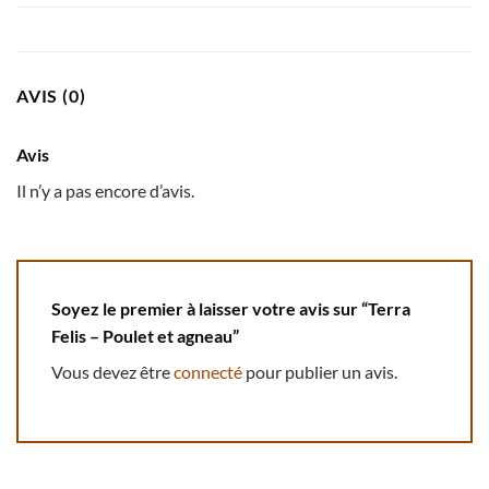
AVIS (0)
Avis
Il n’y a pas encore d’avis.
Soyez le premier à laisser votre avis sur “Terra
Felis – Poulet et agneau”
Vous devez être
connecté
pour publier un avis.