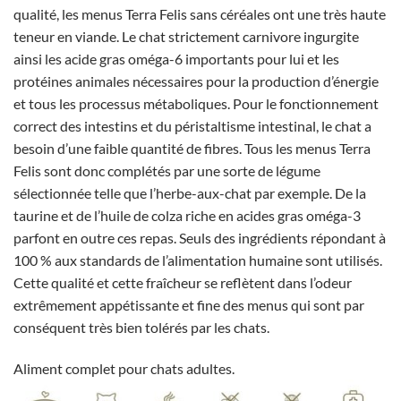
qualité, les menus Terra Felis sans céréales ont une très haute
teneur en viande. Le chat strictement carnivore ingurgite
ainsi les acide gras oméga-6 importants pour lui et les
protéines animales nécessaires pour la production d’énergie
et tous les processus métaboliques. Pour le fonctionnement
correct des intestins et du péristaltisme intestinal, le chat a
besoin d’une faible quantité de fibres. Tous les menus Terra
Felis sont donc complétés par une sorte de légume
sélectionnée telle que l’herbe-aux-chat par exemple. De la
taurine et de l’huile de colza riche en acides gras oméga-3
parfont en outre ces repas. Seuls des ingrédients répondant à
100 % aux standards de l’alimentation humaine sont utilisés.
Cette qualité et cette fraîcheur se reflètent dans l’odeur
extrêmement appétissante et fine des menus qui sont par
conséquent très bien tolérés par les chats.
Aliment complet pour chats adultes.