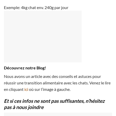
Exemple: 4kg chat env. 240g par jour
Découvrez notre Blog!
Nous avons un article avec des conseils et astuces pour
réussir une transition alimentaire avec les chats. Venez le lire
en cliquant
ici
où sur l’image à gauche.
Et si ces infos ne sont pas suffisantes, n’hésitez
pas à nous joindre