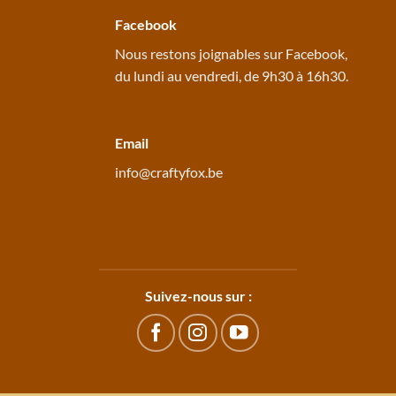
Facebook
Nous restons joignables sur
Facebook
,
du lundi au vendredi, de 9h30 à 16h30.
Email
info@craftyfox.be
Suivez-nous sur :