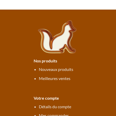
Nos produits
Nouveaux produits
Meilleures ventes
Votre compte
Détails du compte
Mes commandes