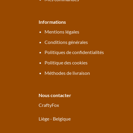
Informations
Mentions légales
Conditions générales
Politiques de confidentialités
Politique des cookies
Méthodes de livraison
Nous contacter
CraftyFox
Liège - Belgique