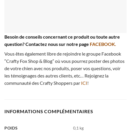
Besoin de conseils concernant ce produit ou toute autre
question? Contactez nous sur notre page
FACEBOOK.
Vous êtes également libre de rejoindre le groupe Facebook
“Crafty Fox Shop & Blog” où vous pourrez poster des photos
de votre chien avec nos produits, poser vos questions, voir
les témoignages des autres clients, etc… Rejoignez la
communauté des Crafty Shoppers par
ICI
!
INFORMATIONS COMPLÉMENTAIRES
POIDS
0,1 kg