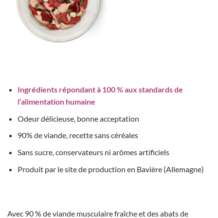
Ingrédients répondant à 100 % aux standards de
l’alimentation humaine
Odeur délicieuse, bonne acceptation
90% de viande, recette sans céréales
Sans sucre, conservateurs ni arômes artificiels
Produit par le site de production en Bavière (Allemagne)
Avec 90 % de viande musculaire fraîche et des abats de