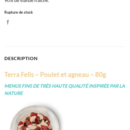
90% de viande fraîche.
Rupture de stock
DESCRIPTION
Terra Felis – Poulet et agneau – 80g
MENUS FINS DE TRÈS HAUTE QUALITÉ INSPIRÉE PAR LA
NATURE