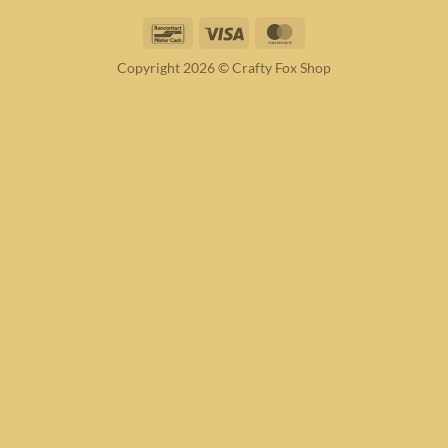
Bancontact
Visa
MasterCard
Copyright 2026 © Crafty Fox Shop