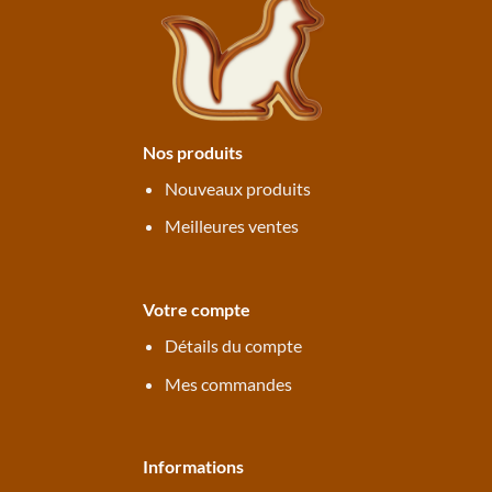
Nos produits
Nouveaux produits
Meilleures ventes
Votre compte
Détails du compte
Mes commandes
Informations