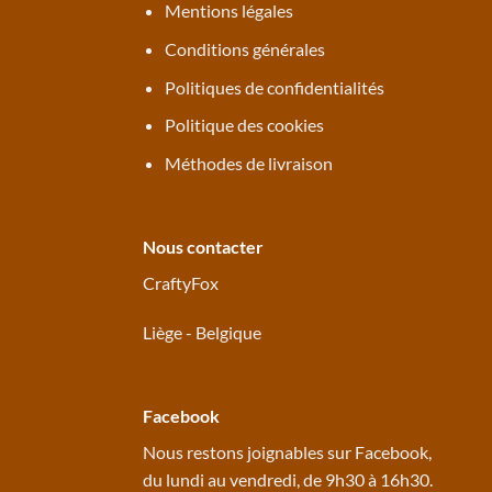
Mentions légales
Conditions générales
Politiques de confidentialités
Politique des cookies
Méthodes de livraison
Nous contacter
CraftyFox
Liège - Belgique
Facebook
Nous restons joignables sur
Facebook
,
du lundi au vendredi, de 9h30 à 16h30.