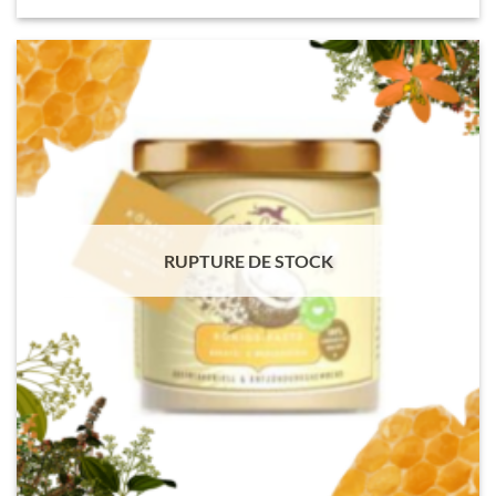
RUPTURE DE STOCK