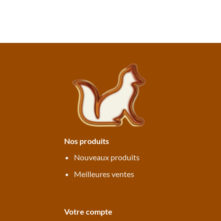
Nos produits
Nouveaux produits
Meilleures ventes
Votre compte