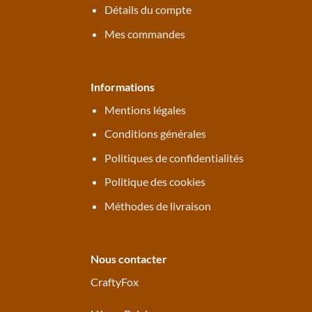
Détails du compte
Mes commandes
Informations
Mentions légales
Conditions générales
Politiques de confidentialités
Politique des cookies
Méthodes de livraison
Nous contacter
CraftyFox