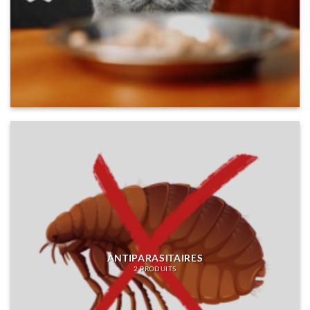
ANTIPARASITAIRES
2 PRODUITS