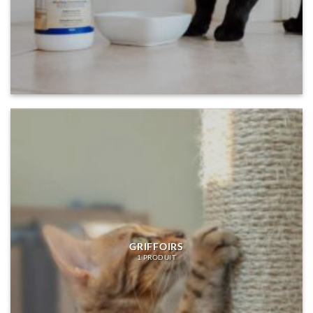
GRIFFOIRS
1 PRODUIT