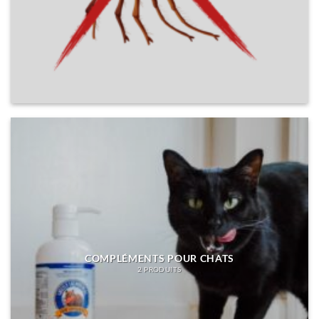
COMPLÉMENTS POUR CHATS
2 PRODUITS