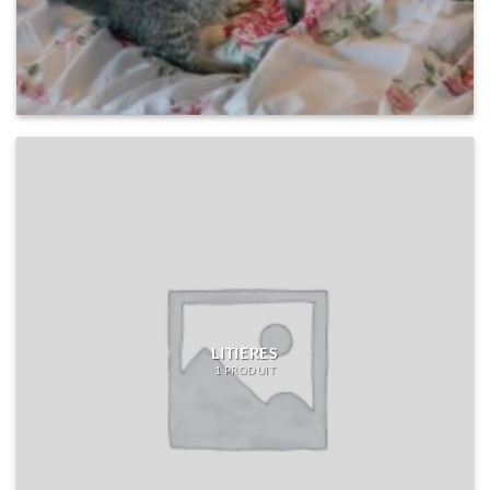
LITIÈRES
1 PRODUIT