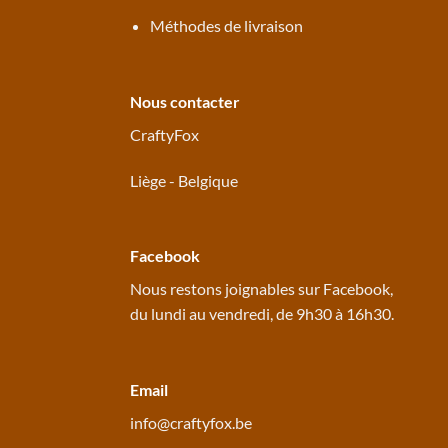
Méthodes de livraison
Nous contacter
CraftyFox
Liège - Belgique
Facebook
Nous restons joignables sur
Facebook
,
du lundi au vendredi, de 9h30 à 16h30.
Email
info@craftyfox.be