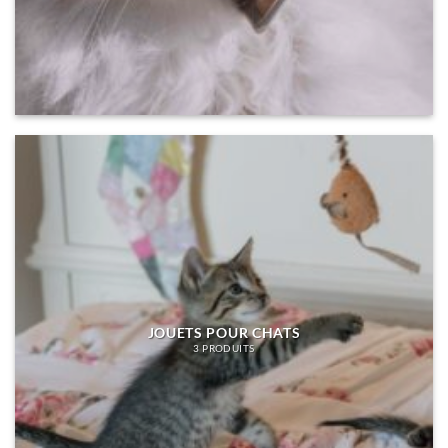
JOUETS POUR CHATS
3 PRODUITS