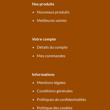
Nos produits
Nouveaux produits
Meilleures ventes
Votre compte
Détails du compte
Mes commandes
Informations
Mentions légales
Conditions générales
Politiques de confidentialités
Politique des cookies