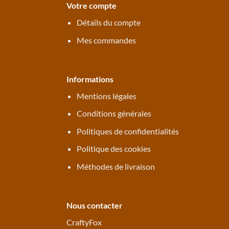
Votre compte
Détails du compte
Mes commandes
Informations
Mentions légales
Conditions générales
Politiques de confidentialités
Politique des cookies
Méthodes de livraison
Nous contacter
CraftyFox