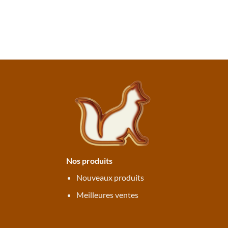
Nos produits
Nouveaux produits
Meilleures ventes