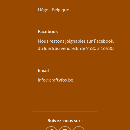
Liège - Belgique
Facebook
Nous restons joignables sur
Facebook
,
du lundi au vendredi, de 9h30 à 16h30.
Email
info@craftyfox.be
Suivez-nous sur :