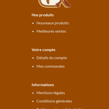
Nos produits
Nouveaux produits
Meilleures ventes
Votre compte
Détails du compte
Mes commandes
Informations
Mentions légales
Conditions générales