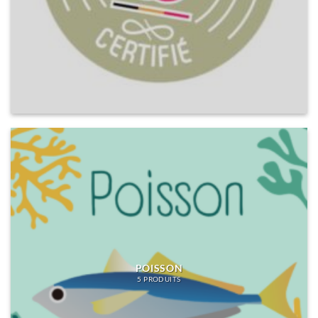
POISSON
5 PRODUITS