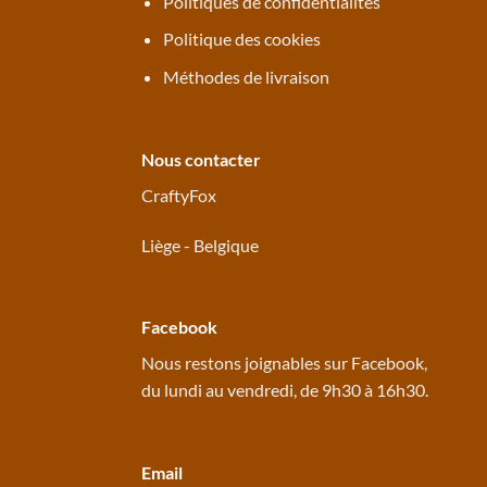
Politiques de confidentialités
Politique des cookies
Méthodes de livraison
Nous contacter
CraftyFox
Liège - Belgique
Facebook
Nous restons joignables sur
Facebook
,
du lundi au vendredi, de 9h30 à 16h30.
Email