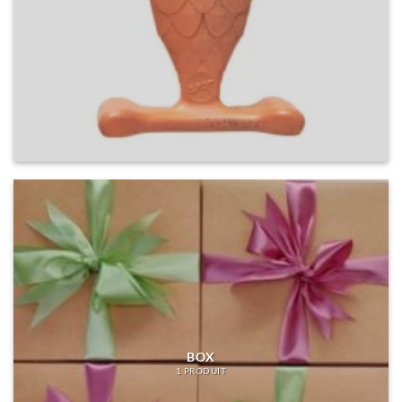
BOX
1 PRODUIT