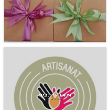
MADE IN BELGIUM
1 PRODUIT