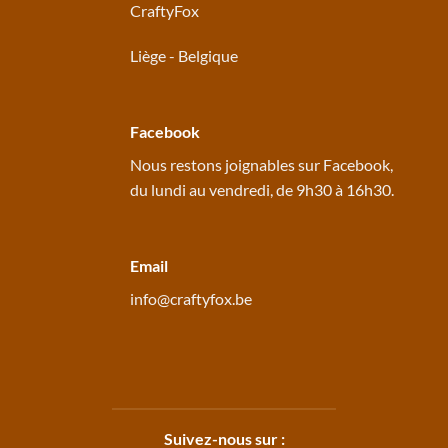
CraftyFox
Liège - Belgique
Facebook
Nous restons joignables sur
Facebook
,
du lundi au vendredi, de 9h30 à 16h30.
Email
info@craftyfox.be
Suivez-nous sur :