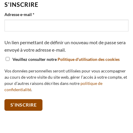
S’INSCRIRE
Obligatoire
Adresse e-mail
*
Un lien permettant de définir un nouveau mot de passe sera
envoyé à votre adresse e-mail.
Veuillez consulter notre
Politique d'utilisation des cookies
Vos données personnelles seront utilisées pour vous accompagner
au cours de votre visite du site web, gérer l’accès à votre compte, et
pour d’autres raisons décrites dans notre
politique de
confidentialité
.
S’INSCRIRE