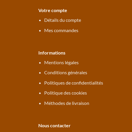
Votre compte
Détails du compte
Mes commandes
Informations
Mentions légales
Conditions générales
Politiques de confidentialités
Politique des cookies
Méthodes de livraison
Nous contacter