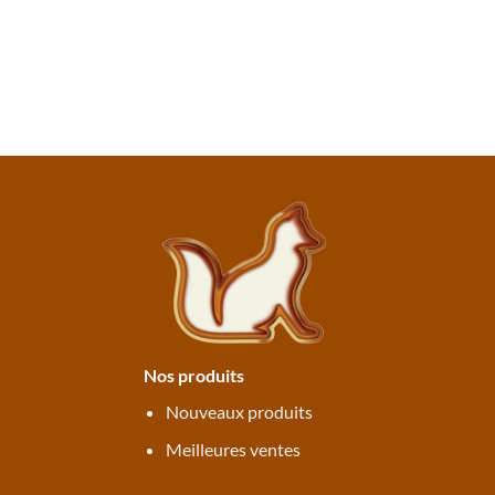
Nos produits
Nouveaux produits
Meilleures ventes