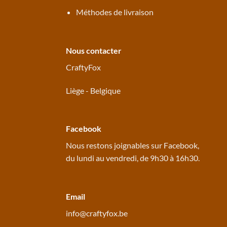
Méthodes de livraison
Nous contacter
CraftyFox
Liège - Belgique
Facebook
Nous restons joignables sur
Facebook
,
du lundi au vendredi, de 9h30 à 16h30.
Email
info@craftyfox.be