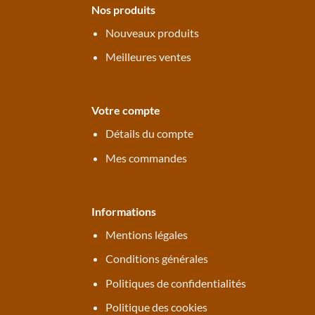
Nos produits
Nouveaux produits
Meilleures ventes
Votre compte
Détails du compte
Mes commandes
Informations
Mentions légales
Conditions générales
Politiques de confidentialités
Politique des cookies