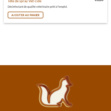
Tête de spray Vet-cide
Désinfectant de qualité vétérinaire prêt à l'emploi.
AJOUTER AU PANIER