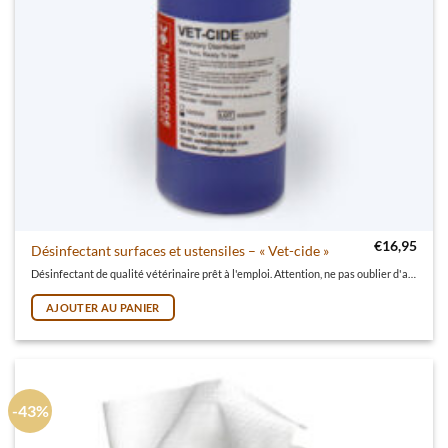
€
16,95
Désinfectant surfaces et ustensiles – « Vet-cide »
Désinfectant de qualité vétérinaire prêt à l'emploi. Attention, ne pas oublier d'acheter la
AJOUTER AU PANIER
-43%