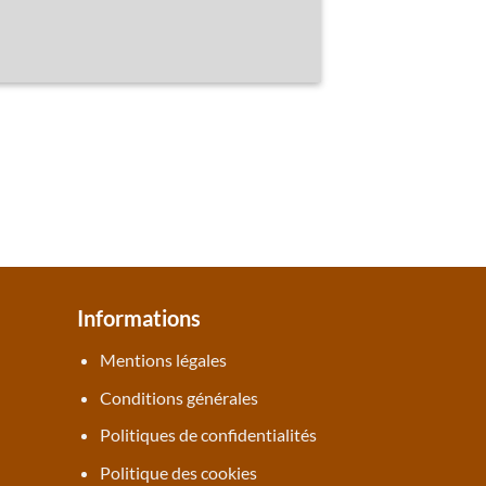
Informations
Mentions légales
Conditions générales
Politiques de confidentialités
Politique des cookies