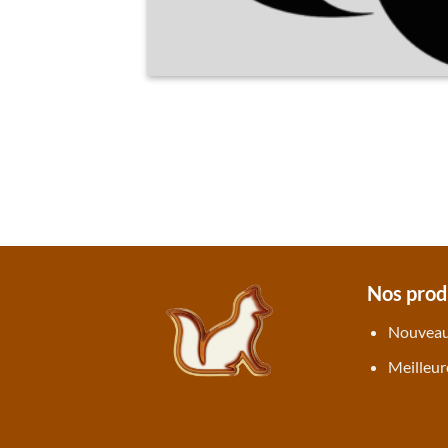
Nos prod
Nouveau
Meilleur