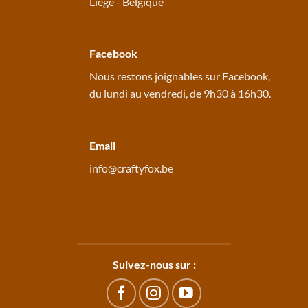
Liège - Belgique
Facebook
Nous restons joignables sur
Facebook
,
du lundi au vendredi, de 9h30 à 16h30.
Email
info@craftyfox.be
Suivez-nous sur :