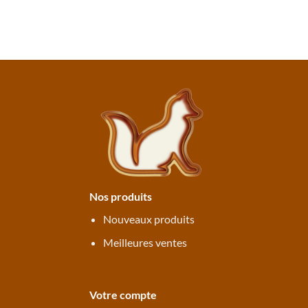
Nos produits
Nouveaux produits
Meilleures ventes
Votre compte