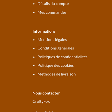
Détails du compte
Mes commandes
Informations
Mentions légales
Conditions générales
Politiques de confidentialités
Politique des cookies
Méthodes de livraison
Nous contacter
CraftyFox