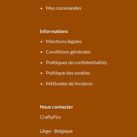
Mes commandes
Informations
Mentions légales
Conditions générales
Politiques de confidentialités
Politique des cookies
Méthodes de livraison
Nous contacter
CraftyFox
Liège - Belgique