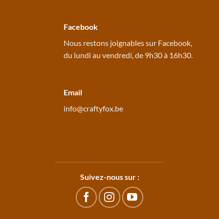
Facebook
Nous restons joignables sur
Facebook
,
du lundi au vendredi, de 9h30 à 16h30.
Email
info@craftyfox.be
Suivez-nous sur :