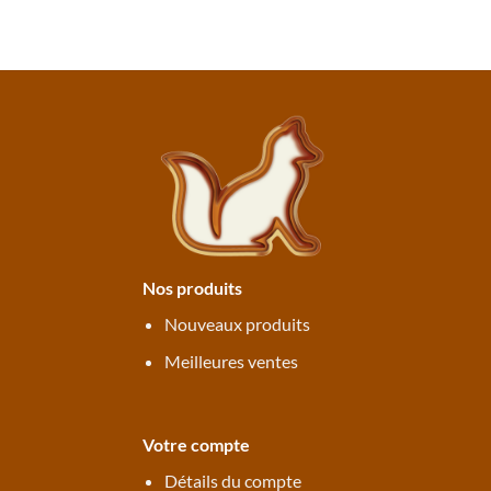
Nos produits
Nouveaux produits
Meilleures ventes
Votre compte
Détails du compte