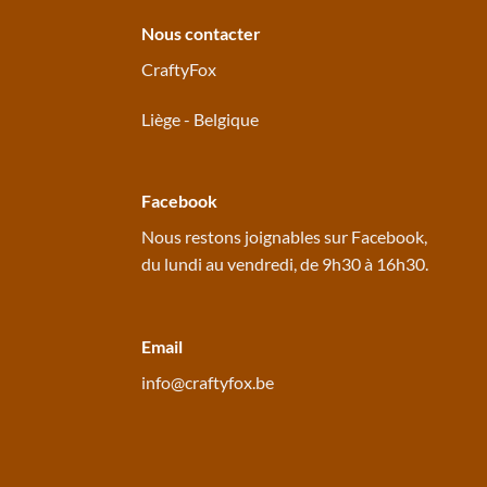
Nous contacter
CraftyFox
Liège - Belgique
Facebook
Nous restons joignables sur
Facebook
,
du lundi au vendredi, de 9h30 à 16h30.
Email
info@craftyfox.be