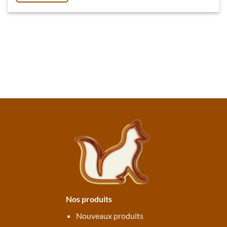
Nos produits
Nouveaux produits