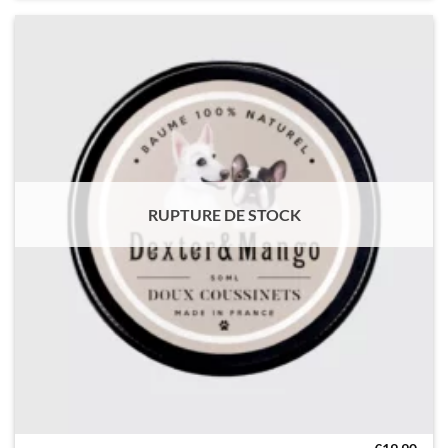
RUPTURE DE STOCK