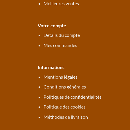
Meilleures ventes
Votre compte
Détails du compte
Mes commandes
Informations
Mentions légales
Conditions générales
Politiques de confidentialités
Politique des cookies
Méthodes de livraison