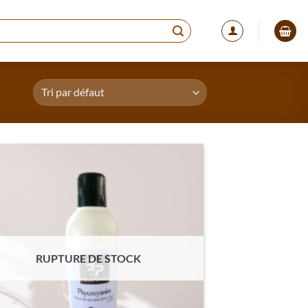
RUPTURE DE STOCK