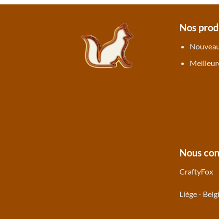
Nos prod
Nouveau
Meilleur
Nous con
CraftyFox
Liège - Belg