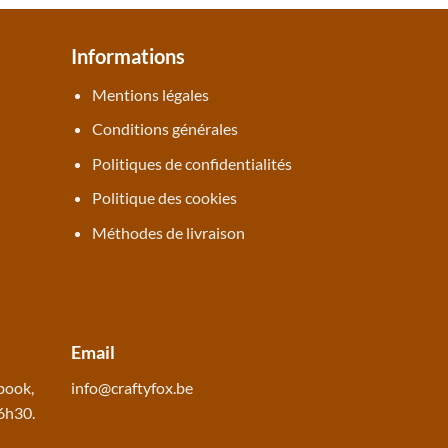
Informations
Mentions légales
Conditions générales
Politiques de confidentialités
Politique des cookies
Méthodes de livraison
Email
book
,
info@craftyfox.be
16h30.