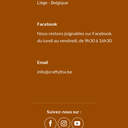
Liège - Belgique
Facebook
Nous restons joignables sur
Facebook
,
du lundi au vendredi, de 9h30 à 16h30.
Email
info@craftyfox.be
Suivez-nous sur :