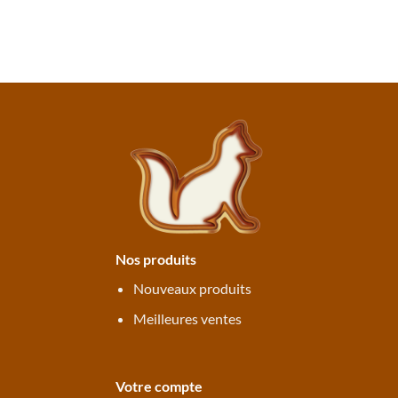
Nos produits
Nouveaux produits
Meilleures ventes
Votre compte