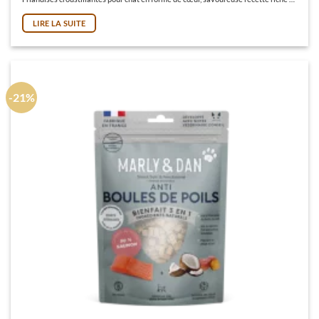
LIRE LA SUITE
-21%