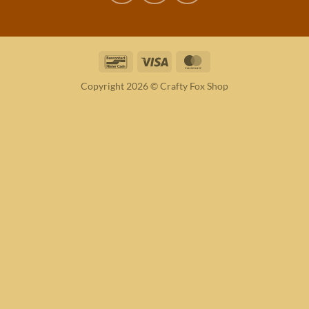
Bancontact
Visa
MasterCard
Copyright 2026 © Crafty Fox Shop