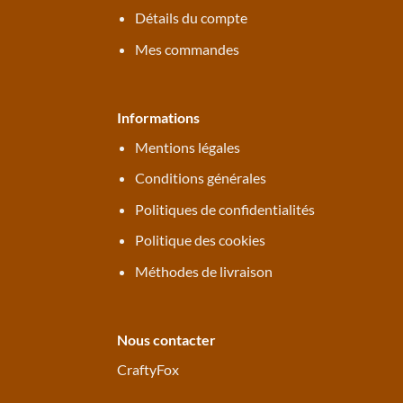
Détails du compte
Mes commandes
Informations
Mentions légales
Conditions générales
Politiques de confidentialités
Politique des cookies
Méthodes de livraison
Nous contacter
CraftyFox