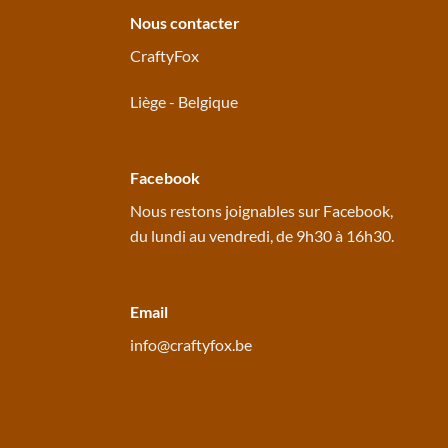
Nous contacter
CraftyFox
Liège - Belgique
Facebook
Nous restons joignables sur
Facebook
,
du lundi au vendredi, de 9h30 à 16h30.
Email
info@craftyfox.be