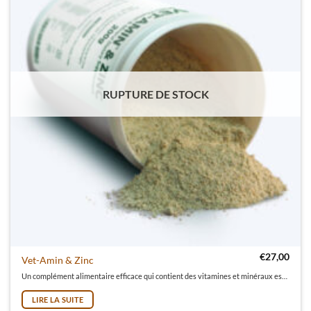
RUPTURE DE STOCK
€
27,00
Vet-Amin & Zinc
Un complément alimentaire efficace qui contient des vitamines et minéraux essentielles comme compensation pour les carences nutritionnelles quotidiennes.
LIRE LA SUITE