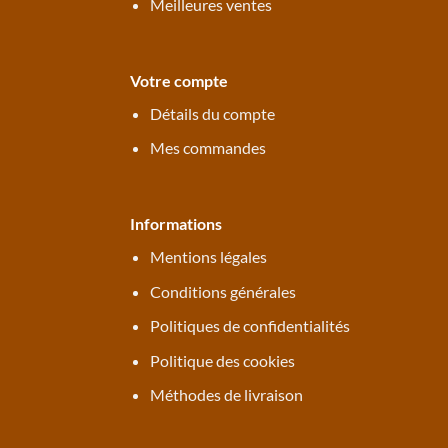
Meilleures ventes
Votre compte
Détails du compte
Mes commandes
Informations
Mentions légales
Conditions générales
Politiques de confidentialités
Politique des cookies
Méthodes de livraison