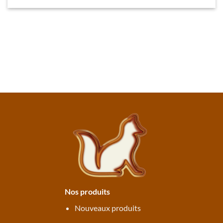
Nos produits
Nouveaux produits