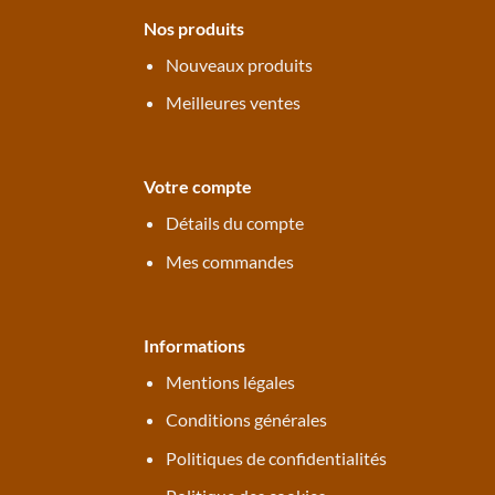
Nos produits
Nouveaux produits
Meilleures ventes
Votre compte
Détails du compte
Mes commandes
Informations
Mentions légales
Conditions générales
Politiques de confidentialités