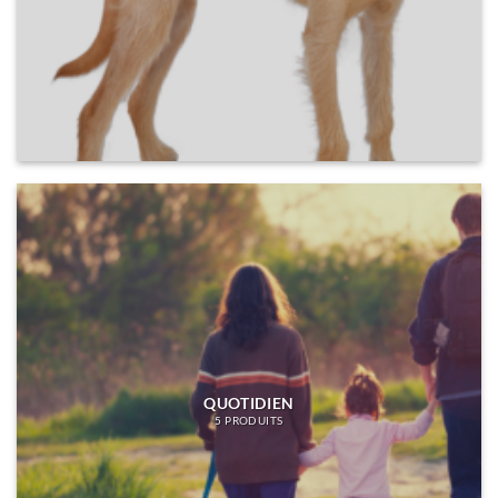
QUOTIDIEN
5 PRODUITS