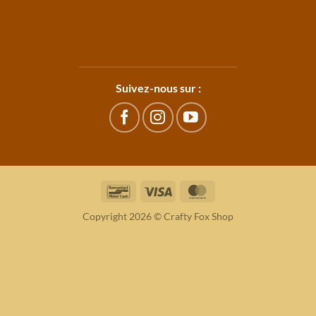
Suivez-nous sur :
Bancontact
Visa
MasterCard
Copyright 2026 © Crafty Fox Shop