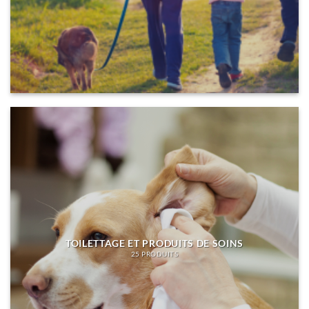
TOILETTAGE ET PRODUITS DE SOINS
25 PRODUITS