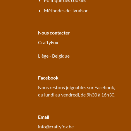
Politique des cookies
Méthodes de livraison
Nous contacter
CraftyFox
Liège - Belgique
Facebook
Nous restons joignables sur
Facebook
,
du lundi au vendredi, de 9h30 à 16h30.
Email
info@craftyfox.be