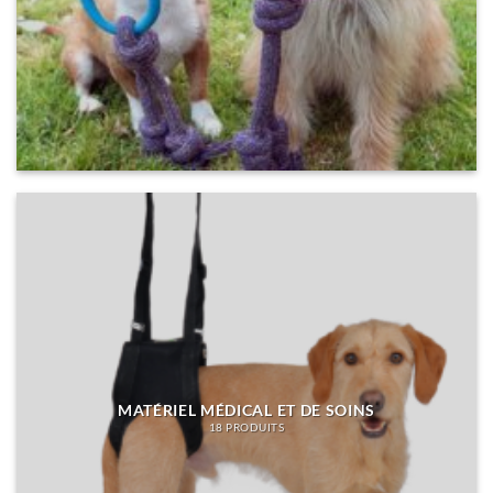
MATÉRIEL MÉDICAL ET DE SOINS
18 PRODUITS