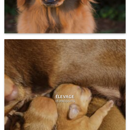
ÉLEVAGE
15 PRODUITS