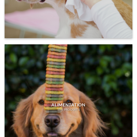
ALIMENTATION
106 PRODUITS