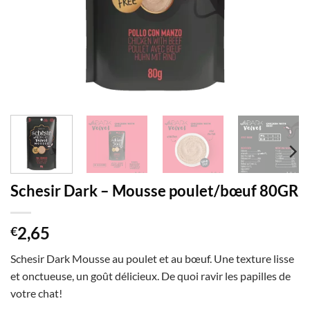
Schesir Dark – Mousse poulet/bœuf 80GR
2,65
€
Schesir Dark Mousse au poulet et au bœuf. Une texture lisse
et onctueuse, un goût délicieux. De quoi ravir les papilles de
votre chat!