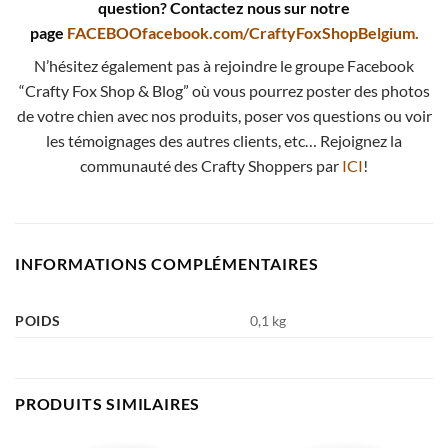
question? Contactez nous sur notre
page
FACEBOO
facebook.com/CraftyFoxShopBelgium
.
N’hésitez également pas à rejoindre le groupe Facebook
“Crafty Fox Shop & Blog” où vous pourrez poster des photos
de votre chien avec nos produits, poser vos questions ou voir
les témoignages des autres clients, etc… Rejoignez la
communauté des Crafty Shoppers par
ICI
!
INFORMATIONS COMPLÉMENTAIRES
POIDS
0,1 kg
PRODUITS SIMILAIRES