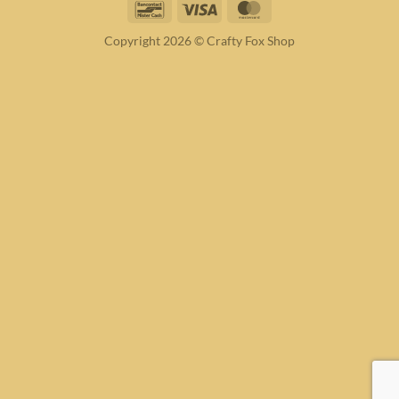
Bancontact
Visa
MasterCard
Copyright 2026 © Crafty Fox Shop