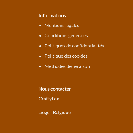
Informations
Mentions légales
Conditions générales
Politiques de confidentialités
Politique des cookies
Méthodes de livraison
Nous contacter
CraftyFox
Liège - Belgique