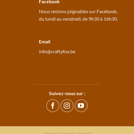
Facebook
Nous restons joignables sur
Facebook
,
du lundi au vendredi, de 9h30 à 16h30.
Email
info@craftyfox.be
Suivez-nous sur :