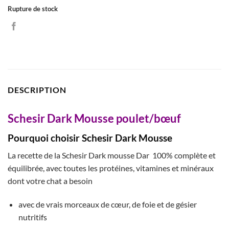
Rupture de stock
DESCRIPTION
Schesir Dark Mousse poulet/bœuf
Pourquoi choisir Schesir Dark Mousse
La recette de la Schesir Dark mousse Dar 100% complète et
équilibrée, avec toutes les protéines, vitamines et minéraux
dont votre chat a besoin
avec de vrais morceaux de cœur, de foie et de gésier
nutritifs