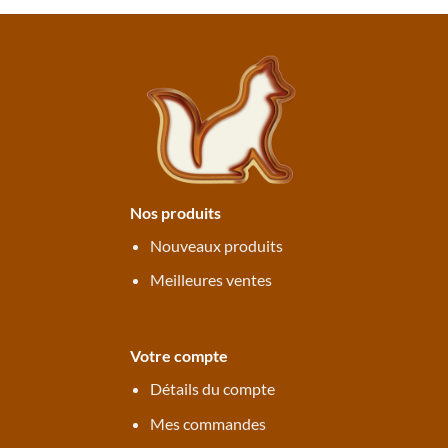
Nos produits
Nouveaux produits
Meilleures ventes
Votre compte
Détails du compte
Mes commandes