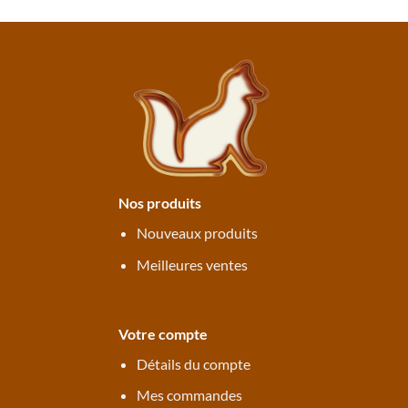
Nos produits
Nouveaux produits
Meilleures ventes
Votre compte
Détails du compte
Mes commandes