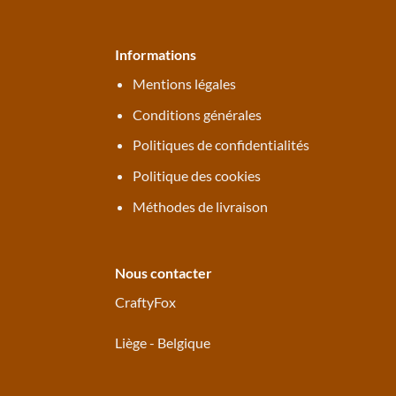
Informations
Mentions légales
Conditions générales
Politiques de confidentialités
Politique des cookies
Méthodes de livraison
Nous contacter
CraftyFox
Liège - Belgique