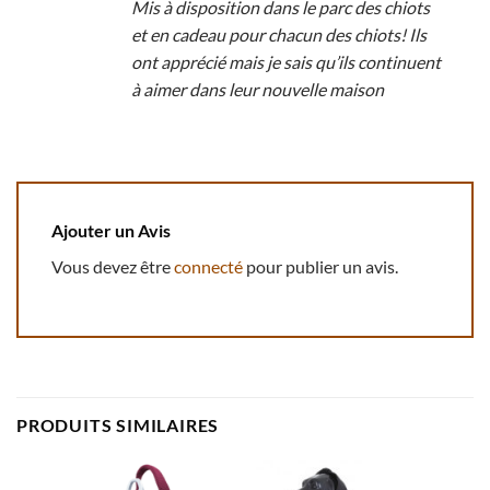
Mis à disposition dans le parc des chiots
et en cadeau pour chacun des chiots! Ils
ont apprécié mais je sais qu’ils continuent
à aimer dans leur nouvelle maison
Ajouter un Avis
Vous devez être
connecté
pour publier un avis.
PRODUITS SIMILAIRES