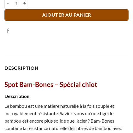
quantité de Spot Bam-Bones - Spécial chiot
AJOUTER AU PANIER
DESCRIPTION
Spot Bam-Bones – Spécial chiot
Description
Le bambou est une matière naturelle à la fois souple et
incroyablement résistante. Saviez-vous qu’une tige de
bambou est encore plus solide que l’acier ? Bam-Bones
combine la résistance naturelle des fibres de bambou avec