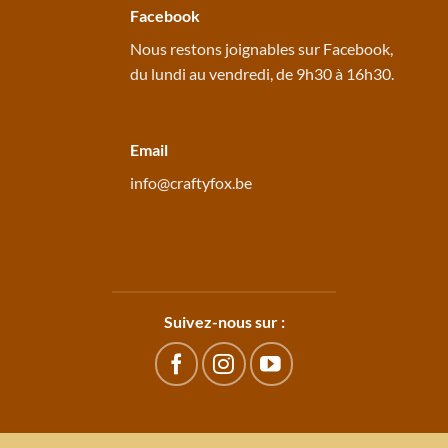
Facebook
Nous restons joignables sur
Facebook
,
du lundi au vendredi, de 9h30 à 16h30.
Email
info@craftyfox.be
Suivez-nous sur :