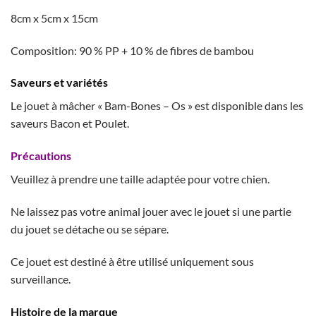
8cm x 5cm x 15cm
Composition: 90 % PP + 10 % de fibres de bambou
Saveurs et variétés
Le jouet à mâcher « Bam-Bones – Os » est disponible dans les
saveurs Bacon et Poulet.
Précautions
Veuillez à prendre une taille adaptée pour votre chien.
Ne laissez pas votre animal jouer avec le jouet si une partie
du jouet se détache ou se sépare.
Ce jouet est destiné à être utilisé uniquement sous
surveillance.
Histoire de la marque