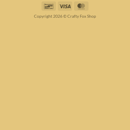
Bancontact
Visa
MasterCard
Copyright 2026 © Crafty Fox Shop