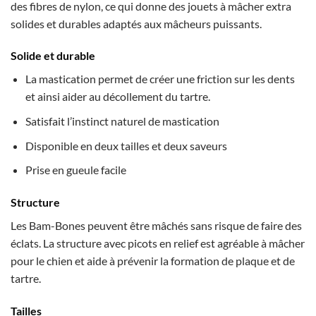
des fibres de nylon, ce qui donne des jouets à mâcher extra
solides et durables adaptés aux mâcheurs puissants.
Solide et durable
La mastication permet de créer une friction sur les dents
et ainsi aider au décollement du tartre.
Satisfait l’instinct naturel de mastication
Disponible en deux tailles et deux saveurs
Prise en gueule facile
Structure
Les Bam-Bones peuvent être mâchés sans risque de faire des
éclats. La structure avec picots en relief est agréable à mâcher
pour le chien et aide à prévenir la formation de plaque et de
tartre.
Tailles