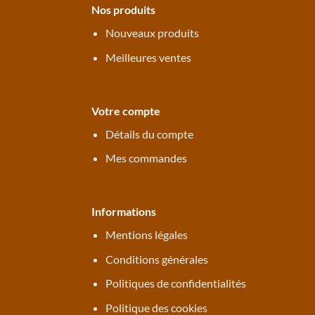
Nos produits
Nouveaux produits
Meilleures ventes
Votre compte
Détails du compte
Mes commandes
Informations
Mentions légales
Conditions générales
Politiques de confidentialités
Politique des cookies