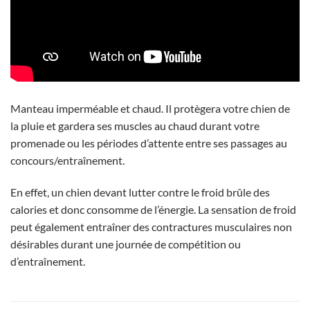
Manteau imperméable et chaud. Il protègera votre chien de
la pluie et gardera ses muscles au chaud durant votre
promenade ou les périodes d’attente entre ses passages au
concours/entraînement.
En effet, un chien devant lutter contre le froid brûle des
calories et donc consomme de l’énergie. La sensation de froid
peut également entraîner des contractures musculaires non
désirables durant une journée de compétition ou
d’entraînement.