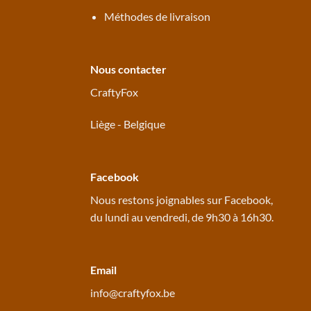
Méthodes de livraison
Nous contacter
CraftyFox
Liège - Belgique
Facebook
Nous restons joignables sur
Facebook
,
du lundi au vendredi, de 9h30 à 16h30.
Email
info@craftyfox.be