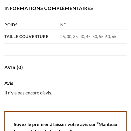
INFORMATIONS COMPLÉMENTAIRES
POIDS
ND
TAILLE COUVERTURE
25, 30, 35, 40, 45, 50, 55, 60, 65
AVIS (0)
Avis
Il n’y a pas encore d’avis.
Soyez le premier à laisser votre avis sur “Manteau