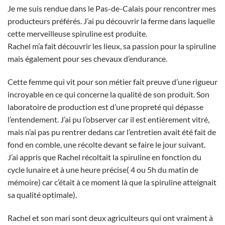
Je me suis rendue dans le Pas-de-Calais pour rencontrer mes
producteurs préférés. J’ai pu découvrir la ferme dans laquelle
cette merveilleuse spiruline est produite.
Rachel m’a fait découvrir les lieux, sa passion pour la spiruline
mais également pour ses chevaux d’endurance.
Cette femme qui vit pour son métier fait preuve d’une rigueur
incroyable en ce qui concerne la qualité de son produit. Son
laboratoire de production est d’une propreté qui dépasse
l’entendement. J’ai pu l’observer car il est entièrement vitré,
mais n’ai pas pu rentrer dedans car l’entretien avait été fait de
fond en comble, une récolte devant se faire le jour suivant.
J’ai appris que Rachel récoltait la spiruline en fonction du
cycle lunaire et à une heure précise( 4 ou 5h du matin de
mémoire) car c’était à ce moment là que la spiruline atteignait
sa qualité optimale).
Rachel et son mari sont deux agriculteurs qui ont vraiment à