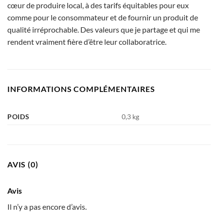
cœur de produire local, à des tarifs équitables pour eux
comme pour le consommateur et de fournir un produit de
qualité irréprochable. Des valeurs que je partage et qui me
rendent vraiment fière d’être leur collaboratrice.
INFORMATIONS COMPLÉMENTAIRES
POIDS
0,3 kg
AVIS (0)
Avis
Il n’y a pas encore d’avis.