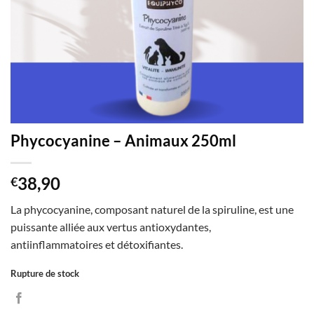
Phycocyanine – Animaux 250ml
38,90
€
La phycocyanine, composant naturel de la spiruline, est une
puissante alliée aux vertus antioxydantes,
antiinflammatoires et détoxifiantes.
Rupture de stock