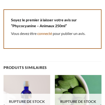
Soyez le premier à laisser votre avis sur
“Phycocyanine – Animaux 250ml”
Vous devez être
connecté
pour publier un avis.
PRODUITS SIMILAIRES
RUPTURE DE STOCK
RUPTURE DE STOCK