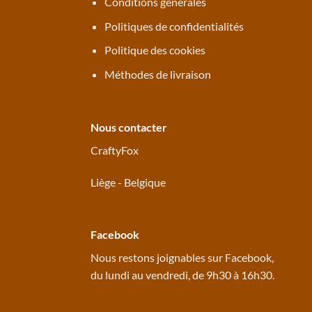
Conditions générales
Politiques de confidentialités
Politique des cookies
Méthodes de livraison
Nous contacter
CraftyFox
Liège - Belgique
Facebook
Nous restons joignables sur
Facebook
,
du lundi au vendredi, de 9h30 à 16h30.