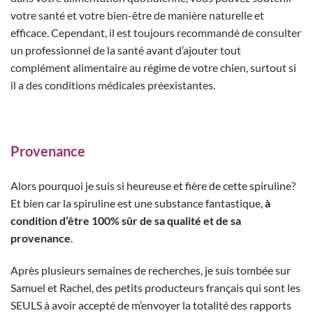
votre santé et votre bien-être de manière naturelle et
efficace. Cependant, il est toujours recommandé de consulter
un professionnel de la santé avant d’ajouter tout
complément alimentaire au régime de votre chien, surtout si
il a des conditions médicales préexistantes.
Provenance
Alors pourquoi je suis si heureuse et fière de cette spiruline?
Et bien car la spiruline est une substance fantastique,
à
condition d’être 100% sûr de sa qualité et de sa
provenance
.
Après plusieurs semaines de recherches, je suis tombée sur
Samuel et Rachel, des petits producteurs français qui sont les
SEULS à avoir accepté de m’envoyer la totalité des rapports