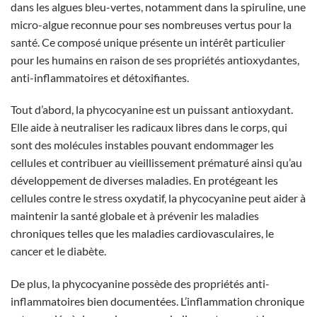
dans les algues bleu-vertes, notamment dans la spiruline, une
micro-algue reconnue pour ses nombreuses vertus pour la
santé. Ce composé unique présente un intérêt particulier
pour les humains en raison de ses propriétés antioxydantes,
anti-inflammatoires et détoxifiantes.
Tout d’abord, la phycocyanine est un puissant antioxydant.
Elle aide à neutraliser les radicaux libres dans le corps, qui
sont des molécules instables pouvant endommager les
cellules et contribuer au vieillissement prématuré ainsi qu’au
développement de diverses maladies. En protégeant les
cellules contre le stress oxydatif, la phycocyanine peut aider à
maintenir la santé globale et à prévenir les maladies
chroniques telles que les maladies cardiovasculaires, le
cancer et le diabète.
De plus, la phycocyanine possède des propriétés anti-
inflammatoires bien documentées. L’inflammation chronique