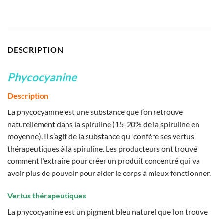
DESCRIPTION
Phycocyanine
Description
La phycocyanine est une substance que l’on retrouve
naturellement dans la spiruline (15-20% de la spiruline en
moyenne). Il s’agit de la substance qui confère ses vertus
thérapeutiques à la spiruline. Les producteurs ont trouvé
comment l’extraire pour créer un produit concentré qui va
avoir plus de pouvoir pour aider le corps à mieux fonctionner.
Vertus thérapeutiques
La phycocyanine est un pigment bleu naturel que l’on trouve