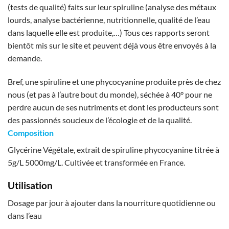
(tests de qualité) faits sur leur spiruline (analyse des métaux
lourds, analyse bactérienne, nutritionnelle, qualité de l’eau
dans laquelle elle est produite,…) Tous ces rapports seront
bientôt mis sur le site et peuvent déjà vous être envoyés à la
demande.
Bref, une spiruline et une phycocyanine produite près de chez
nous (et pas à l’autre bout du monde), séchée à 40° pour ne
perdre aucun de ses nutriments et dont les producteurs sont
des passionnés soucieux de l’écologie et de la qualité.
Composition
Glycérine Végétale, extrait de spiruline phycocyanine titrée à
5g/L 5000mg/L. Cultivée et transformée en France.
Utilisation
Dosage par jour à ajouter dans la nourriture quotidienne ou
dans l’eau