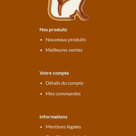
Nos produits
Nouveaux produits
Meilleures ventes
Votre compte
Détails du compte
Mes commandes
Informations
Mentions légales