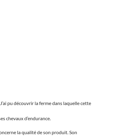
’ai pu découvrir la ferme dans laquelle cette
 ses chevaux d’endurance.
oncerne la qualité de son produit. Son