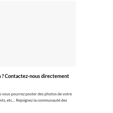
on ? Contactez-nous directement
ù vous pourrez poster des photos de votre
ients, etc… Rejoignez la communauté des