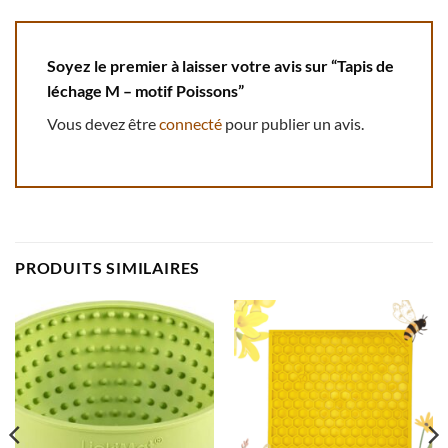
Soyez le premier à laisser votre avis sur “Tapis de
léchage M – motif Poissons”
Vous devez être
connecté
pour publier un avis.
PRODUITS SIMILAIRES