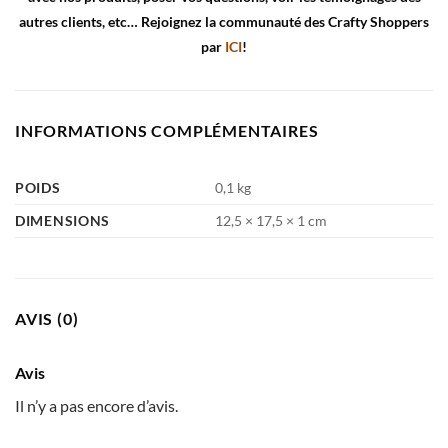
autres clients, etc… Rejoignez la communauté des Crafty Shoppers
par
ICI
!
INFORMATIONS COMPLÉMENTAIRES
POIDS
0,1 kg
DIMENSIONS
12,5 × 17,5 × 1 cm
AVIS (0)
Avis
Il n’y a pas encore d’avis.