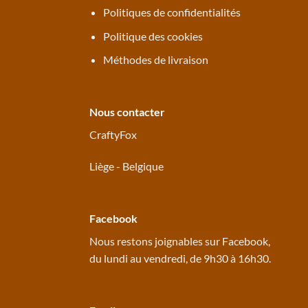
Politiques de confidentialités
Politique des cookies
Méthodes de livraison
Nous contacter
CraftyFox
Liège - Belgique
Facebook
Nous restons joignables sur
Facebook
,
du lundi au vendredi, de 9h30 à 16h30.