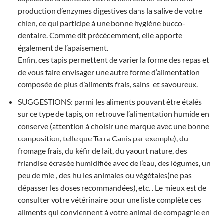
production d’enzymes digestives dans la salive de votre
chien, ce qui participe à une bonne hygiène bucco-
dentaire. Comme dit précédemment, elle apporte
également de l’apaisement.
Enfin, ces tapis permettent de varier la forme des repas et
de vous faire envisager une autre forme d’alimentation
composée de plus d’aliments frais, sains et savoureux.
SUGGESTIONS: parmi les aliments pouvant être étalés
sur ce type de tapis, on retrouve l’alimentation humide en
conserve (attention à choisir une marque avec une bonne
composition, telle que Terra Canis par exemple), du
fromage frais, du kéfir de lait, du yaourt nature, des
friandise écrasée humidifiée avec de l’eau, des légumes, un
peu de miel, des huiles animales ou végétales(ne pas
dépasser les doses recommandées), etc. . Le mieux est de
consulter votre vétérinaire pour une liste complète des
aliments qui conviennent à votre animal de compagnie en