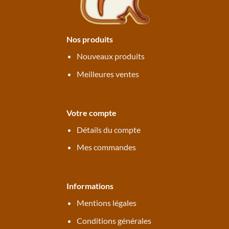
Nos produits
Nouveaux produits
Meilleures ventes
Votre compte
Détails du compte
Mes commandes
Informations
Mentions légales
Conditions générales