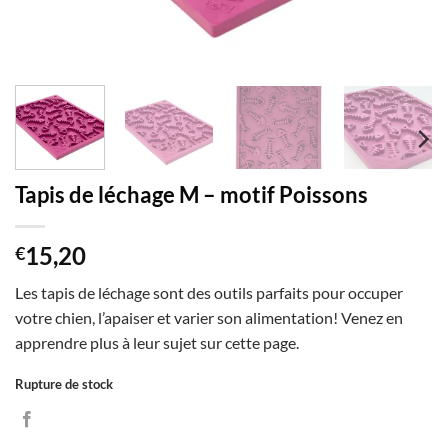
Tapis de léchage M – motif Poissons
15,20
€
Les tapis de léchage sont des outils parfaits pour occuper
votre chien, l’apaiser et varier son alimentation! Venez en
apprendre plus à leur sujet sur cette page.
Rupture de stock