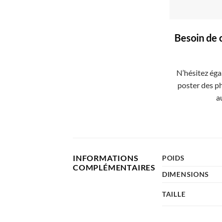
Besoin de 
N’hésitez éga
poster des ph
a
INFORMATIONS
POIDS
COMPLÉMENTAIRES
DIMENSIONS
TAILLE