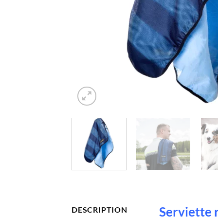
Serviette 
DESCRIPTION