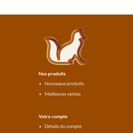
Nos produits
Nouveaux produits
Meilleures ventes
Votre compte
Détails du compte