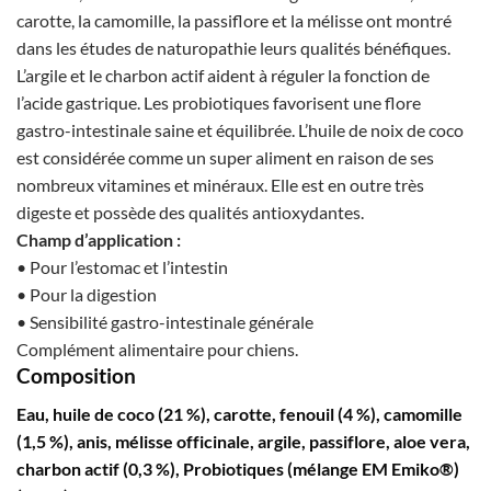
carotte, la camomille, la passiflore et la mélisse ont montré
dans les études de naturopathie leurs qualités bénéfiques.
L’argile et le charbon actif aident à réguler la fonction de
l’acide gastrique. Les probiotiques favorisent une flore
gastro-intestinale saine et équilibrée. L’huile de noix de coco
est considérée comme un super aliment en raison de ses
nombreux vitamines et minéraux. Elle est en outre très
digeste et possède des qualités antioxydantes.
Champ d’application :
• Pour l’estomac et l’intestin
• Pour la digestion
• Sensibilité gastro-intestinale générale
Complément alimentaire pour chiens.
Composition
Eau, huile de coco (21 %), carotte, fenouil (4 %), camomille
(1,5 %), anis, mélisse officinale, argile, passiflore, aloe vera,
charbon actif (0,3 %), Probiotiques (mélange EM Emiko®)