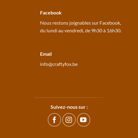
Facebook
Nous restons joignables sur
Facebook
,
du lundi au vendredi, de 9h30 à 16h30.
Email
info@craftyfox.be
Suivez-nous sur :