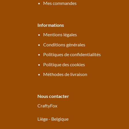
Mes commandes
Informations
Mentions légales
Conditions générales
Politiques de confidentialités
Politique des cookies
Méthodes de livraison
Nous contacter
CraftyFox
Liège - Belgique