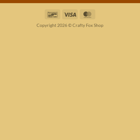
Bancontact
Visa
MasterCard
Copyright 2026 © Crafty Fox Shop