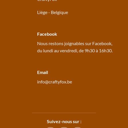
Liège - Belgique
Facebook
Nous restons joignables sur
Facebook
,
du lundi au vendredi, de 9h30 à 16h30.
Email
info@craftyfox.be
Suivez-nous sur :