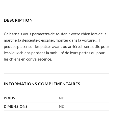
DESCRIPTION
Ce harnais vous permettra de soutenir votre chien lors de la
marche, la descente d’escalier, monter dans la voiture,… Il
peut se placer sur les pattes avant ou arrière. Il sera utile pour
les vieux chiens perdant la mobilité de leurs pattes ou pour
les chiens en convalescence.
INFORMATIONS COMPLÉMENTAIRES
POIDS
ND
DIMENSIONS
ND