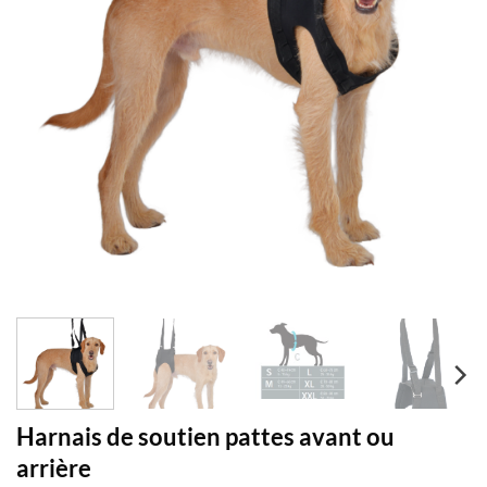
Harnais de soutien pattes avant ou
arrière