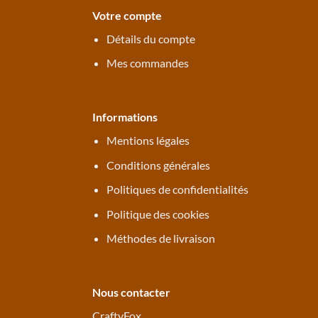
Votre compte
Détails du compte
Mes commandes
Informations
Mentions légales
Conditions générales
Politiques de confidentialités
Politique des cookies
Méthodes de livraison
Nous contacter
CraftyFox