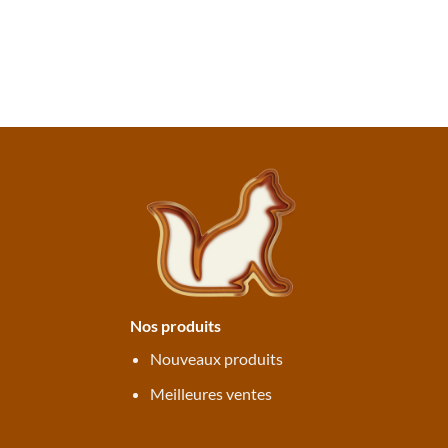
Nos produits
Nouveaux produits
Meilleures ventes