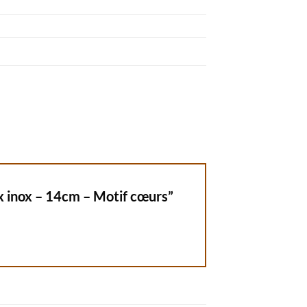
aux inox – 14cm – Motif cœurs”