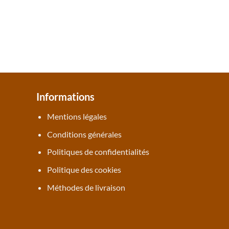
Informations
Mentions légales
Conditions générales
Politiques de confidentialités
Politique des cookies
Méthodes de livraison