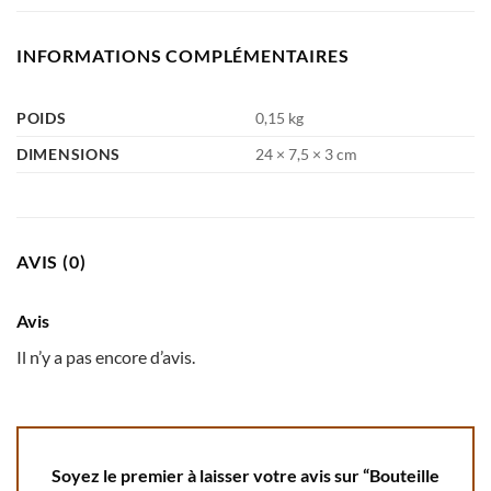
INFORMATIONS COMPLÉMENTAIRES
POIDS
0,15 kg
DIMENSIONS
24 × 7,5 × 3 cm
AVIS (0)
Avis
Il n’y a pas encore d’avis.
Soyez le premier à laisser votre avis sur “Bouteille