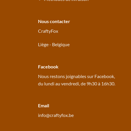
Nous contacter
CraftyFox
Liège - Belgique
Facebook
Nous restons joignables sur
Facebook
,
du lundi au vendredi, de 9h30 à 16h30.
Email
info@craftyfox.be