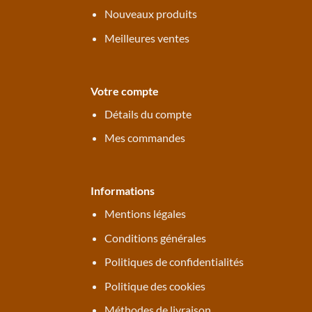
Nouveaux produits
Meilleures ventes
Votre compte
Détails du compte
Mes commandes
Informations
Mentions légales
Conditions générales
Politiques de confidentialités
Politique des cookies
Méthodes de livraison