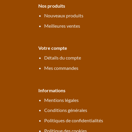
Nos produits
Nouveaux produits
Meilleures ventes
Votre compte
Détails du compte
Mes commandes
Informations
Mentions légales
Conditions générales
Politiques de confidentialités
Politique des cookies