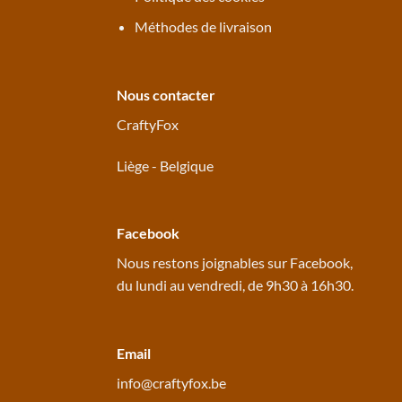
Méthodes de livraison
Nous contacter
CraftyFox
Liège - Belgique
Facebook
Nous restons joignables sur
Facebook
,
du lundi au vendredi, de 9h30 à 16h30.
Email
info@craftyfox.be