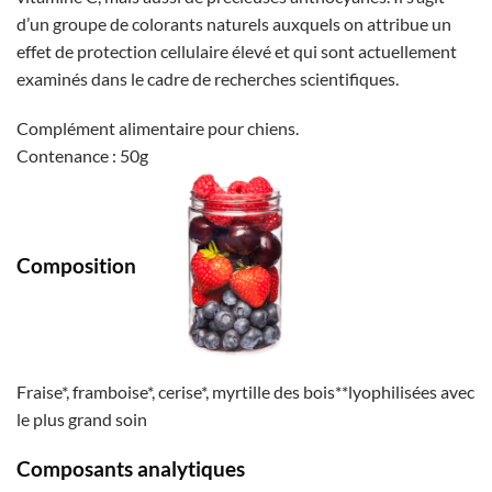
d’un groupe de colorants naturels auxquels on attribue un
effet de protection cellulaire élevé et qui sont actuellement
examinés dans le cadre de recherches scientifiques.
Complément alimentaire pour chiens.
Contenance : 50g
Composition
Fraise*, framboise*, cerise*, myrtille des bois**lyophilisées avec
le plus grand soin
Composants analytiques