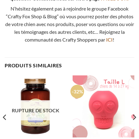
N’hésitez également pas à rejoindre le groupe Facebook
“Crafty Fox Shop & Blog” où vous pourrez poster des photos
de votre chien avec nos produits, poser vos questions ou voir
les témoignages des autres clients, etc… Rejoignez la
communauté des Crafty Shoppers par
ICI
!
PRODUITS SIMILAIRES
-32%
RUPTURE DE STOCK