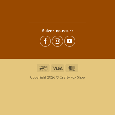
Suivez-nous sur :
Bancontact
Visa
MasterCard
Copyright 2026 © Crafty Fox Shop