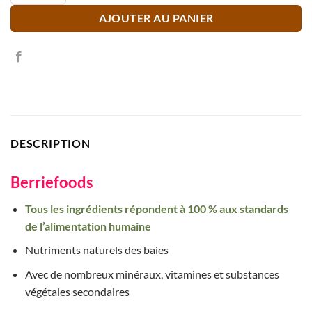
€16,40.
€14,40.
AJOUTER AU PANIER
DESCRIPTION
Berriefoods
Tous les ingrédients répondent à 100 % aux standards
de l’alimentation humaine
Nutriments naturels des baies
Avec de nombreux minéraux, vitamines et substances
végétales secondaires