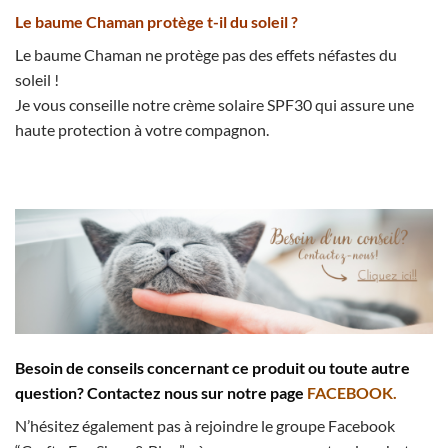
Le baume Chaman protège t-il du soleil ?
Le baume Chaman ne protège pas des effets néfastes du
soleil !
Je vous conseille notre crème solaire SPF30 qui assure une
haute protection à votre compagnon.
Besoin de conseils concernant ce produit ou toute autre
question? Contactez nous sur notre page
FACEBOOK.
N’hésitez également pas à rejoindre le groupe Facebook