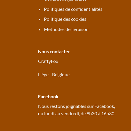
Politiques de confidentialités
Politique des cookies
Méthodes de livraison
Nous contacter
CraftyFox
Liège - Belgique
Facebook
Nous restons joignables sur
Facebook
,
du lundi au vendredi, de 9h30 à 16h30.