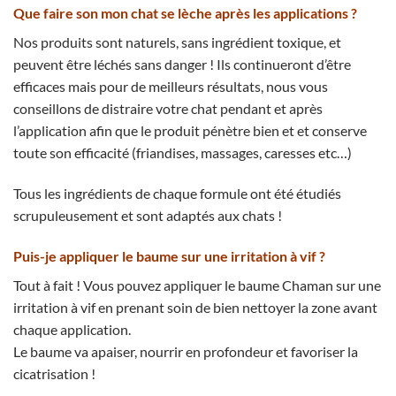
Que faire son mon chat se lèche après les applications ?
Nos produits sont naturels, sans ingrédient toxique, et
peuvent être léchés sans danger ! Ils continueront d’être
efficaces mais pour de meilleurs résultats, nous vous
conseillons de distraire votre chat pendant et après
l’application afin que le produit pénètre bien et et conserve
toute son efficacité (friandises, massages, caresses etc…)
Tous les ingrédients de chaque formule ont été étudiés
scrupuleusement et sont adaptés aux chats !
Puis-je appliquer le baume sur une irritation à vif ?
Tout à fait ! Vous pouvez appliquer le baume Chaman sur une
irritation à vif en prenant soin de bien nettoyer la zone avant
chaque application.
Le baume va apaiser, nourrir en profondeur et favoriser la
cicatrisation !