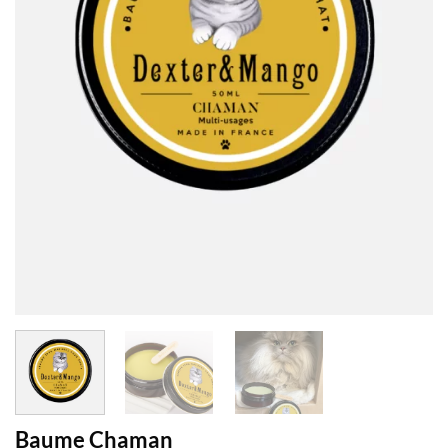
Baume Chaman