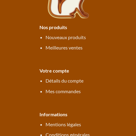
Nos produits
Nouveaux produits
Meilleures ventes
Votre compte
Détails du compte
Mes commandes
Informations
Mentions légales
Conditions générales