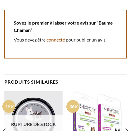
Soyez le premier à laisser votre avis sur “Baume
Chaman”
Vous devez être
connecté
pour publier un avis.
PRODUITS SIMILAIRES
-15%
-36%
RUPTURE DE STOCK