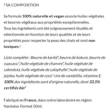
? SA COMPOSITION
Sa formule
100% naturelle et vegan
associe huiles végétales
et beurres végétaux aux propriétés exceptionnelles.
Tous les ingrédients ont été soigneusement étudiés et
sélectionnés en fonction de leurs qualités et de leurs
propriétés pour respecter la peau des chats et sont
non
toxiques
!
Liste complète : Beurre de karité*, beurre de kokum, beurre de
cupuacu*, huile végétale de chanvre*, huile végétale de
calendula, huile végétale de calophylle*, huile végétale de
jojoba, huile végétale de coco* cire de candelilla, vitamine E.
100%
des ingrédients sont d’origine naturelle, dont
33,5%
certifiés bio*
Fabriqué en
France
, dans notre laboratoire en région
Nantaise. Format 50ml.