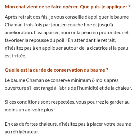
Mon chat vient de se faire opérer. Que puis-je appliquer ?
Après retrait des fils, je vous conseille d’appliquer le baume
Chaman trois fois par jour, en couche fine et jusqu’à
amélioration. Il va apaiser, nourrir la peau en profondeur et
favoriser la repousse du poil ! En attendant le retrait,
n’hésitez pas à en appliquer autour de la cicatrice si la peau
est irritée.
Quelle est la durée de conservation du baume ?
Le baume Chaman se conserve minimum 6 mois après
ouverture s’il est rangé à l’abris de l’humidité et de la chaleur.
Si ces conditions sont respectées, vous pourrez le garder au
moins un an, voire plus !
En cas de fortes chaleurs, n’hésitez pas à placer votre baume
au réfrigérateur.