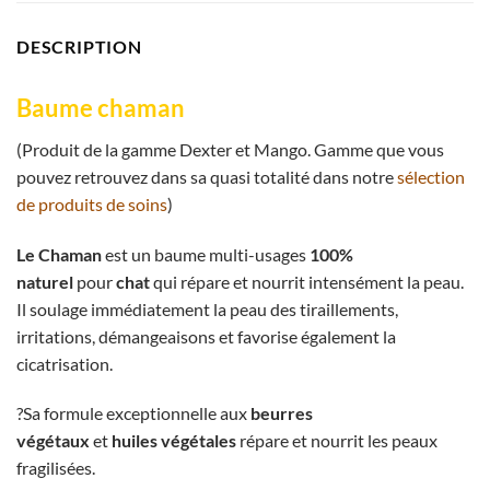
DESCRIPTION
Baume chaman
(Produit de la gamme Dexter et Mango. Gamme que vous
pouvez retrouvez dans sa quasi totalité dans notre
sélection
de produits de soins
)
Le Chaman
est un baume multi-usages
100%
naturel
pour
chat
qui répare et nourrit intensément la peau.
Il soulage immédiatement la peau des tiraillements,
irritations, démangeaisons et favorise également la
cicatrisation.
?Sa formule exceptionnelle aux
beurres
végétaux
et
huiles végétales
répare et nourrit les peaux
fragilisées.