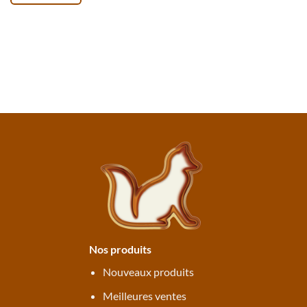
Nos produits
Nouveaux produits
Meilleures ventes