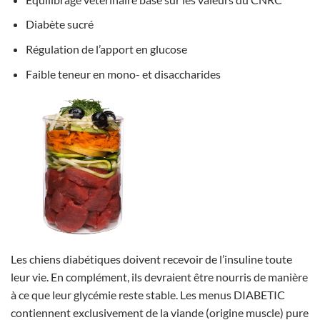
Diabète sucré
Régulation de l’apport en glucose
Faible teneur en mono- et disaccharides
Les chiens diabétiques doivent recevoir de l’insuline toute
leur vie. En complément, ils devraient être nourris de manière
à ce que leur glycémie reste stable. Les menus DIABETIC
contiennent exclusivement de la viande (origine muscle) pure