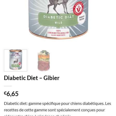
Diabetic Diet – Gibier
6,65
€
Diabetic diet: gamme spécifique pour chiens diabétiques. Les
recettes de cette gamme sont spécialement conçues pour