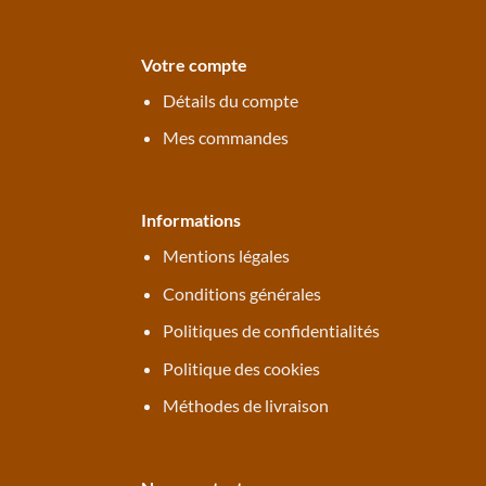
Votre compte
Détails du compte
Mes commandes
Informations
Mentions légales
Conditions générales
Politiques de confidentialités
Politique des cookies
Méthodes de livraison