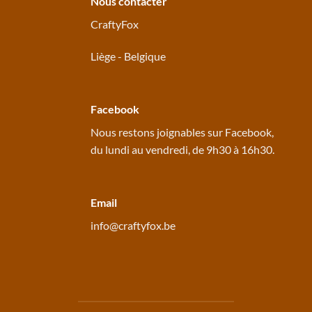
Nous contacter
CraftyFox
Liège - Belgique
Facebook
Nous restons joignables sur
Facebook
,
du lundi au vendredi, de 9h30 à 16h30.
Email
info@craftyfox.be