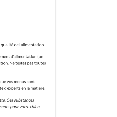
 qualité de l’alimentation.
gement d’alimentation (un
tion. Ne testez pas toutes
 que vos menus sont
é d’experts en la matière.
tte. Ces substances
sants pour votre chien.