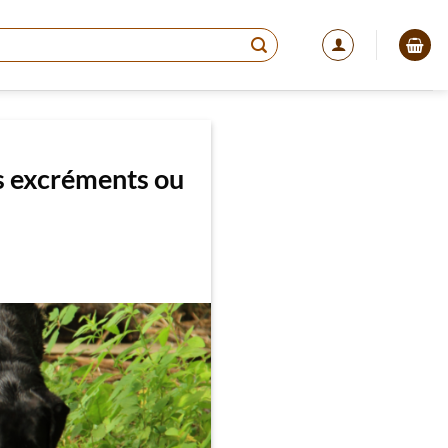
s excréments ou