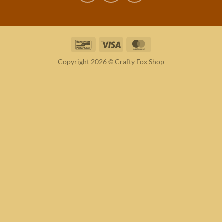
Bancontact
Visa
MasterCard
Copyright 2026 © Crafty Fox Shop