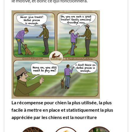
le motive, et donc ce qui fonctionnera.
La récompense pour chien la plus utilisée, la plus
facile à mettre en place et statistiquement la plus
appréciée par les chiens est la nourriture