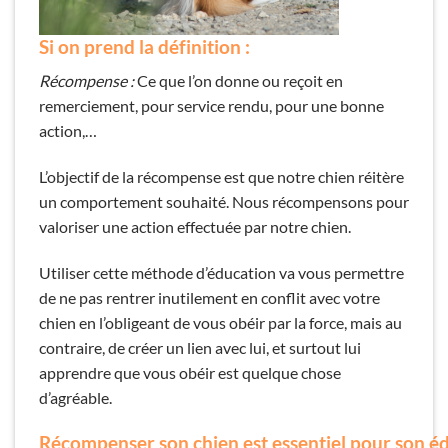
Si on prend la définition :
Récompense :
Ce que l’on donne ou reçoit en
remerciement, pour service rendu, pour une bonne
action,…
L’objectif de la récompense est que notre chien réitère
un comportement souhaité. Nous récompensons pour
valoriser une action effectuée par notre chien.
Utiliser cette méthode d’éducation va vous permettre
de ne pas rentrer inutilement en conflit avec votre
chien en l’obligeant de vous obéir par la force, mais au
contraire, de créer un lien avec lui, et surtout lui
apprendre que vous obéir est quelque chose
d’agréable.
Récompenser son chien est essentiel pour son é