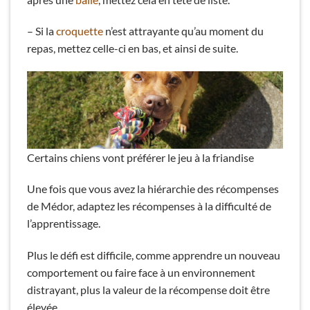
– Si la
croquette
n’est attrayante qu’au moment du
repas, mettez celle-ci en bas, et ainsi de suite.
Certains chiens vont préférer le jeu à la friandise
Une fois que vous avez la hiérarchie des récompenses
de Médor, adaptez les récompenses à la difficulté de
l’apprentissage.
Plus le défi est difficile, comme apprendre un nouveau
comportement ou faire face à un environnement
distrayant, plus la valeur de la récompense doit être
élevée.