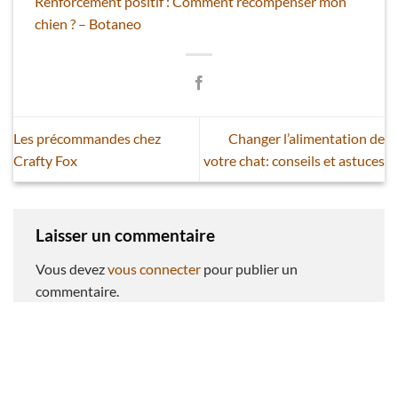
Renforcement positif : Comment récompenser mon
chien ? – Botaneo
Les précommandes chez
Changer l’alimentation de
Crafty Fox
votre chat: conseils et astuces
Laisser un commentaire
Vous devez
vous connecter
pour publier un
commentaire.