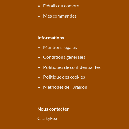
Détails du compte
Mes commandes
Informations
Mentions légales
Conditions générales
Politiques de confidentialités
Politique des cookies
Méthodes de livraison
Nous contacter
CraftyFox