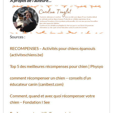
A propos de l’auteure…
Sources :
RECOMPENSES – Activités pour chiens épanouis
(activiteschiens.be)
Top 5 des meilleures récompenses pour chien | Physyo
comment récompenser un chien – conseils d’un
éducateur canin (canibest.com)
Comment, quand et avec quoi récompenser votre
chien – Fondation I See