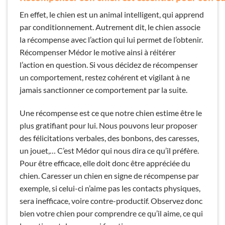
En effet, le chien est un animal intelligent, qui apprend
par conditionnement. Autrement dit, le chien associe
la récompense avec l’action qui lui permet de l’obtenir.
Récompenser Médor le motive ainsi à réitérer
l’action en question. Si vous décidez de récompenser
un comportement, restez cohérent et vigilant à ne
jamais sanctionner ce comportement par la suite.
Une récompense est ce que notre chien estime être le
plus gratifiant pour lui. Nous pouvons leur proposer
des félicitations verbales, des bonbons, des caresses,
un jouet,… C’est Médor qui nous dira ce qu’il préfère.
Pour être efficace, elle doit donc être appréciée du
chien. Caresser un chien en signe de récompense par
exemple, si celui-ci n’aime pas les contacts physiques,
sera inefficace, voire contre-productif. Observez donc
bien votre chien pour comprendre ce qu’il aime, ce qui