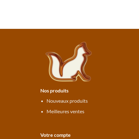
Nos produits
Nouveaux produits
Meilleures ventes
Votre compte