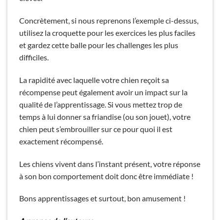
Concrètement, si nous reprenons l’exemple ci-dessus,
utilisez la croquette pour les exercices les plus faciles
et gardez cette balle pour les challenges les plus
difficiles.
La rapidité avec laquelle votre chien reçoit sa
récompense peut également avoir un impact sur la
qualité de l’apprentissage. Si vous mettez trop de
temps à lui donner sa friandise (ou son jouet), votre
chien peut s’embrouiller sur ce pour quoi il est
exactement récompensé.
Les chiens vivent dans l’instant présent, votre réponse
à son bon comportement doit donc être immédiate !
Bons apprentissages et surtout, bon amusement !