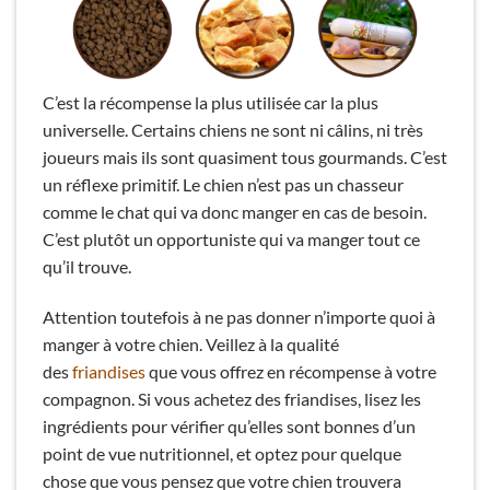
C’est la récompense la plus utilisée car la plus
universelle. Certains chiens ne sont ni câlins, ni très
joueurs mais ils sont quasiment tous gourmands. C’est
un réflexe primitif. Le chien n’est pas un chasseur
comme le chat qui va donc manger en cas de besoin.
C’est plutôt un opportuniste qui va manger tout ce
qu’il trouve.
Attention toutefois à ne pas donner n’importe quoi à
manger à votre chien. Veillez à la qualité
des
friandises
que vous offrez en récompense à votre
compagnon. Si vous achetez des friandises, lisez les
ingrédients pour vérifier qu’elles sont bonnes d’un
point de vue nutritionnel, et optez pour quelque
chose que vous pensez que votre chien trouvera