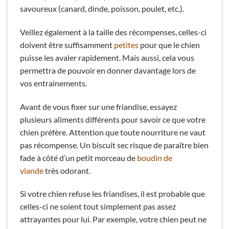
savoureux (canard, dinde, poisson, poulet, etc.).
Veillez également à la taille des récompenses, celles-ci
doivent être suffisamment
petites
pour que le chien
puisse les avaler rapidement. Mais aussi, cela vous
permettra de pouvoir en donner davantage lors de
vos entrainements.
Avant de vous fixer sur une friandise, essayez
plusieurs aliments différents pour savoir ce que votre
chien préfère. Attention que toute nourriture ne vaut
pas récompense. Un biscuit sec risque de paraître bien
fade à côté d’un petit morceau de
boudin de
viande
très odorant.
Si votre chien refuse les friandises, il est probable que
celles-ci ne soient tout simplement pas assez
attrayantes pour lui. Par exemple, votre chien peut ne