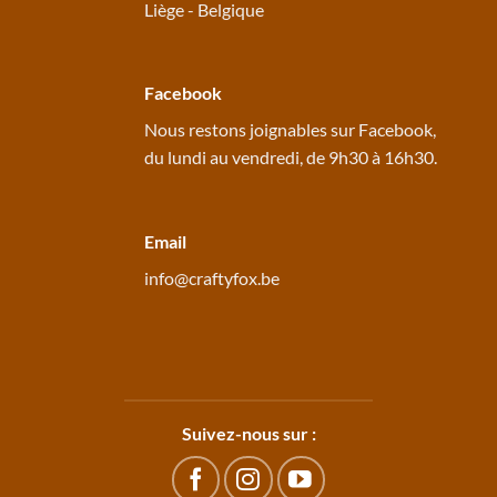
Liège - Belgique
Facebook
Nous restons joignables sur
Facebook
,
du lundi au vendredi, de 9h30 à 16h30.
Email
info@craftyfox.be
Suivez-nous sur :