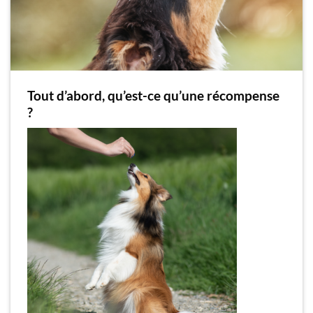
Tout d’abord, qu’est-ce qu’une récompense
?