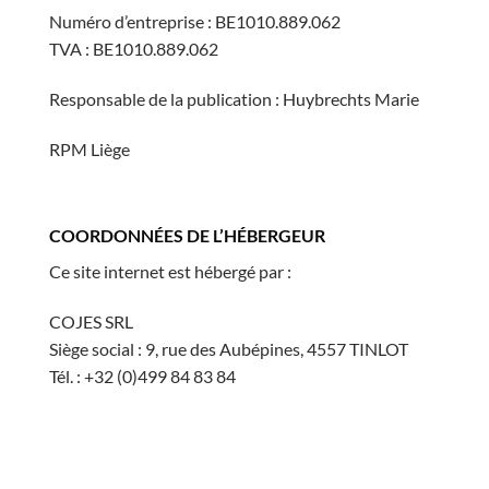
Numéro d’entreprise : BE1010.889.062
TVA : BE1010.889.062
Responsable de la publication : Huybrechts Marie
RPM Liège
COORDONNÉES DE L’HÉBERGEUR
Ce site internet est hébergé par :
COJES SRL
Siège social : 9, rue des Aubépines, 4557 TINLOT
Tél. : +32 (0)499 84 83 84