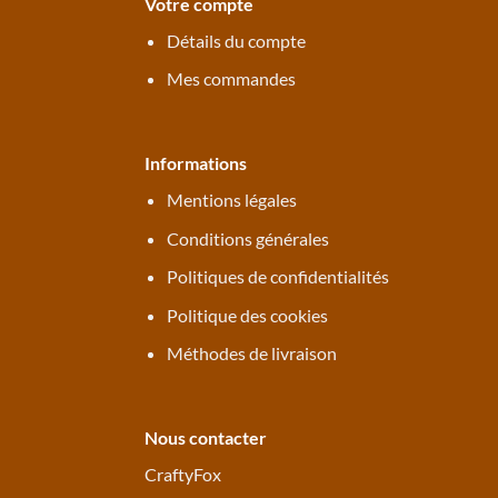
Votre compte
Détails du compte
Mes commandes
Informations
Mentions légales
Conditions générales
Politiques de confidentialités
Politique des cookies
Méthodes de livraison
Nous contacter
CraftyFox