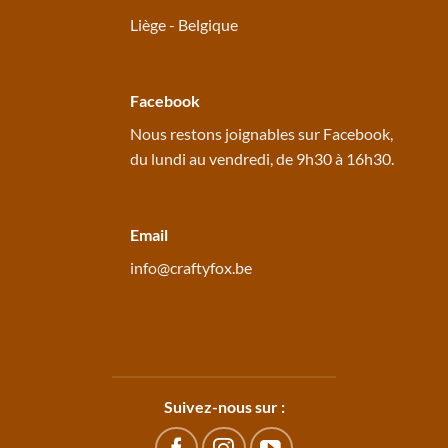
Liège - Belgique
Facebook
Nous restons joignables sur
Facebook
,
du lundi au vendredi, de 9h30 à 16h30.
Email
info@craftyfox.be
Suivez-nous sur :