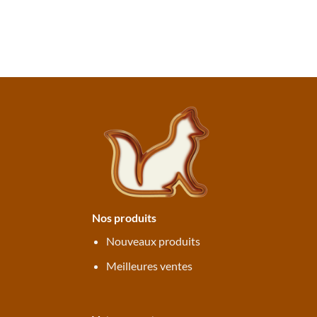
Nos produits
Nouveaux produits
Meilleures ventes