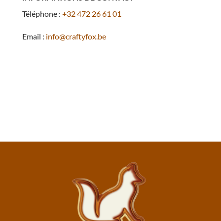
Téléphone :
+32 472 26 61 01
Email :
info@craftyfox.be