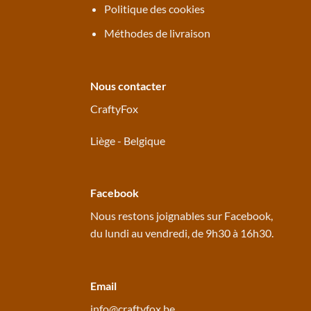
Politique des cookies
Méthodes de livraison
Nous contacter
CraftyFox
Liège - Belgique
Facebook
Nous restons joignables sur
Facebook
,
du lundi au vendredi, de 9h30 à 16h30.
Email
info@craftyfox.be