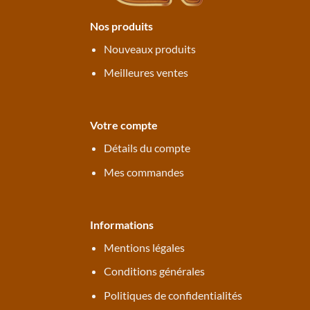
Nos produits
Nouveaux produits
Meilleures ventes
Votre compte
Détails du compte
Mes commandes
Informations
Mentions légales
Conditions générales
Politiques de confidentialités