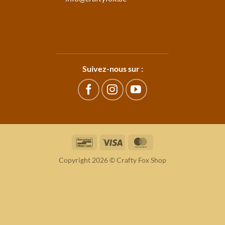
Suivez-nous sur :
Bancontact
Visa
MasterCard
Copyright 2026 © Crafty Fox Shop