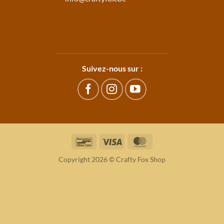
Suivez-nous sur :
Bancontact
Visa
MasterCard
Copyright 2026 © Crafty Fox Shop