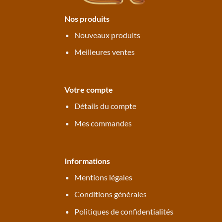
Nos produits
Nouveaux produits
Meilleures ventes
Votre compte
Détails du compte
Mes commandes
Informations
Mentions légales
Conditions générales
Politiques de confidentialités