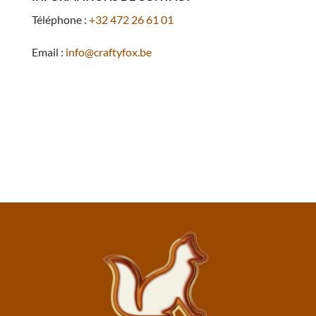
Téléphone :
+32 472 26 61 01
Email :
info@craftyfox.be