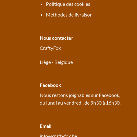
Politique des cookies
Méthodes de livraison
Nous contacter
CraftyFox
Liège - Belgique
Facebook
Nous restons joignables sur
Facebook
,
du lundi au vendredi, de 9h30 à 16h30.
Email
info@craftyfox.be