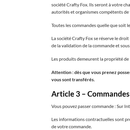
société Crafty Fox. Ils seront à votre c
autorités et organismes compétents de v
Toutes les commandes quelle que soit le
La société Crafty Fox se réserve le droi
de la validation de la commande et sous 
Les produits demeurent la propriété de 
Attention : dès que vous prenez poss
vous sont transférés.
Article 3 – Commandes
Vous pouvez passer commande : Sur Int
Les informations contractuelles sont pr
de votre commande.