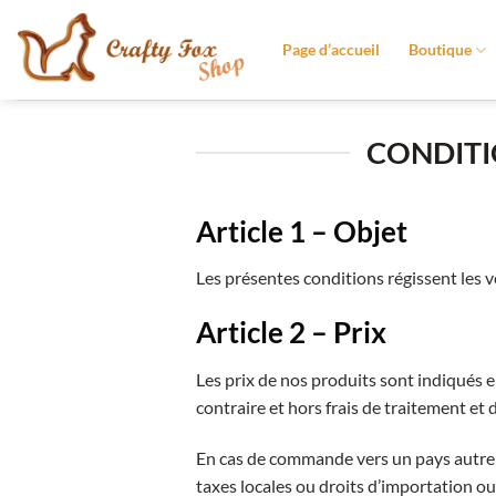
Passer
au
Page d’accueil
Boutique
contenu
CONDITI
Article 1 – Objet
Les présentes conditions régissent les 
Article 2 – Prix
Les prix de nos produits sont indiqués 
contraire et hors frais de traitement et 
En cas de commande vers un pays autre 
taxes locales ou droits d’importation ou