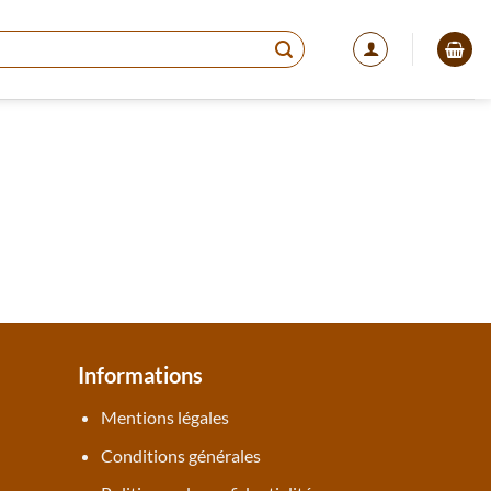
Informations
Mentions légales
Conditions générales